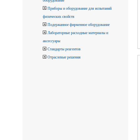
оборудование
Приборы и оборудование для испытаний
физических свойств
Подержанное фирменное оборудование
Лабораторные расходные материалы и
аксессуары
Стандарты реагентов
Отраслевые решения