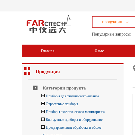
продукция
Популярные запросы:
Главная
О нас
Продукция
Категории продукта
Приборы для химического анализа
Отраслевые приборы
Приборы экологического мониторинга
Бионаучные приборы и оборудование
Предварительная обработка и общее